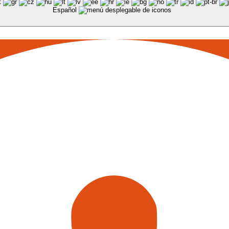
Español