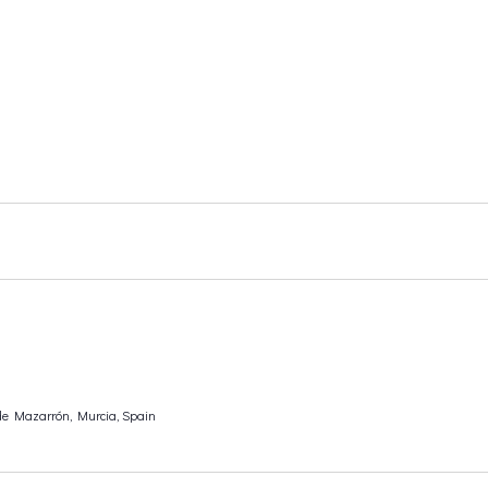
 de Mazarrón, Murcia, Spain