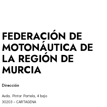
FEDERACIÓN DE
MOTONÁUTICA DE
LA REGIÓN DE
MURCIA
Dirección
Avda. Pintor Portela, 4 bajo
30203 – CARTAGENA