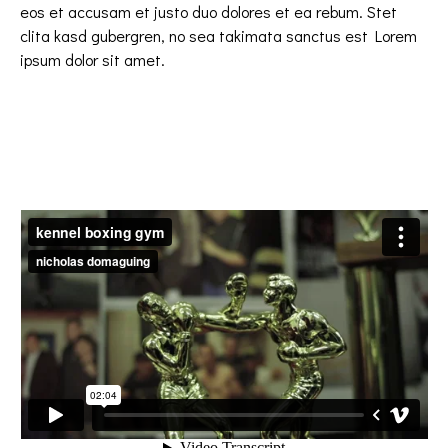
eos et accusam et justo duo dolores et ea rebum. Stet
clita kasd gubergren, no sea takimata sanctus est Lorem
ipsum dolor sit amet.