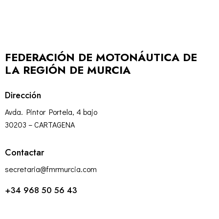
FEDERACIÓN DE MOTONÁUTICA DE
LA REGIÓN DE MURCIA
Dirección
Avda. Pintor Portela, 4 bajo
30203 – CARTAGENA
Contactar
secretaria@fmrmurcia.com
+34 968 50 56 43