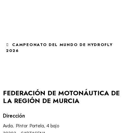
CAMPEONATO DEL MUNDO DE HYDROFLY
2026
FEDERACIÓN DE MOTONÁUTICA DE
LA REGIÓN DE MURCIA
Dirección
Avda. Pintor Portela, 4 bajo