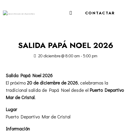
CONTACTAR
SALIDA PAPÁ NOEL 2026
20 diciembre @ 8:00 am
-
5:00 pm
Salida Papá Noel 2026
El próximo
20 de diciembre de 2026
, celebramos la
tradicional salida de Papá Noel desde el
Puerto Deportivo
Mar de Cristal
.
Lugar
Puerto Deportivo Mar de Cristal
Información