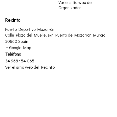
Ver el sitio web del
Organizador
Recinto
Puerto Deportivo Mazarrón
Calle Plaza del Muelle, s/n Puerto de Mazarrón
Murcia
30860
Spain
+ Google Map
Teléfono
34 968 154 065
Ver el sitio web del Recinto