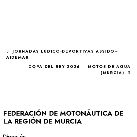
JORNADAS LÚDICO-DEPORTIVAS ASSIDO–
AIDEMAR
COPA DEL REY 2026 — MOTOS DE AGUA
(MURCIA)
FEDERACIÓN DE MOTONÁUTICA DE
LA REGIÓN DE MURCIA
Dirección