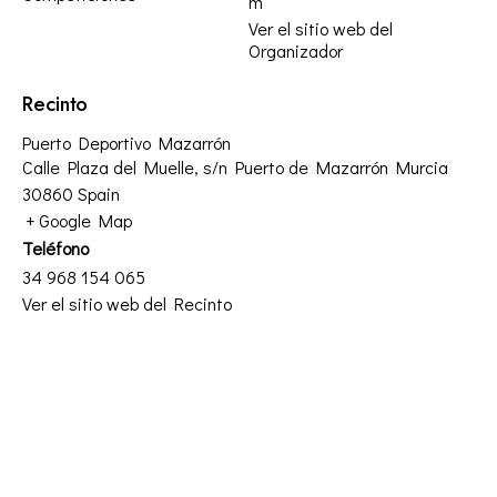
m
Ver el sitio web del
Organizador
Recinto
Puerto Deportivo Mazarrón
Calle Plaza del Muelle, s/n Puerto de Mazarrón
Murcia
30860
Spain
+ Google Map
Teléfono
34 968 154 065
Ver el sitio web del Recinto