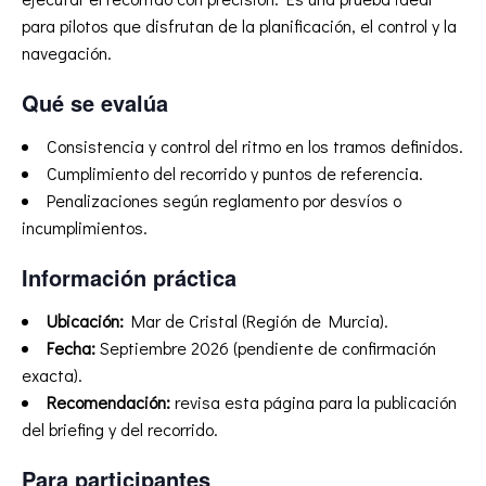
para pilotos que disfrutan de la planificación, el control y la
navegación.
Qué se evalúa
Consistencia y control del ritmo en los tramos definidos.
Cumplimiento del recorrido y puntos de referencia.
Penalizaciones según reglamento por desvíos o
incumplimientos.
Información práctica
Ubicación:
Mar de Cristal (Región de Murcia).
Fecha:
Septiembre 2026 (pendiente de confirmación
exacta).
Recomendación:
revisa esta página para la publicación
del briefing y del recorrido.
Para participantes