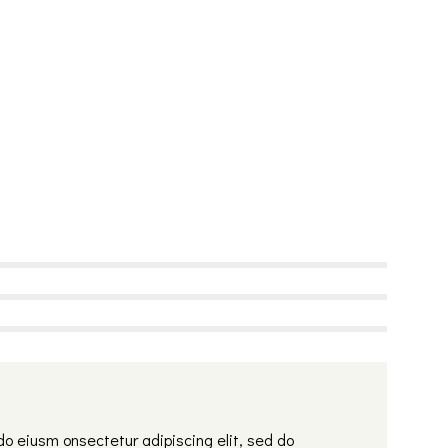
do eiusm onsectetur adipiscing elit, sed do