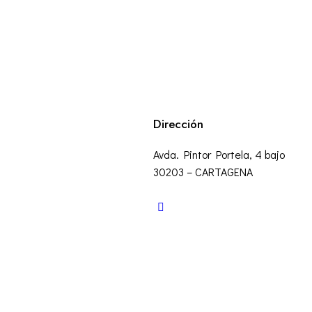
Dirección
Avda. Pintor Portela, 4 bajo
30203 – CARTAGENA