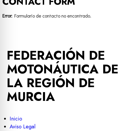
CONTACT FORM
Error:
Formulario de contacto no encontrado.
FEDERACIÓN DE
MOTONÁUTICA DE
LA REGIÓN DE
MURCIA
Inicio
Aviso Legal