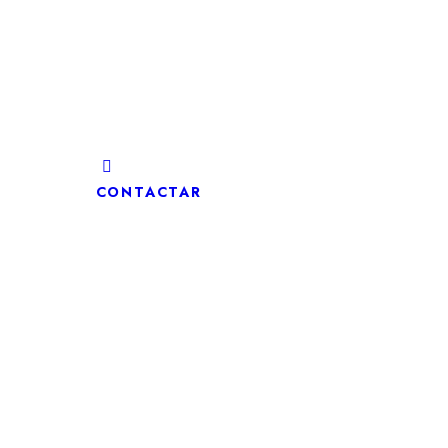
CONTACTAR