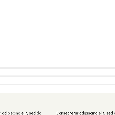
 adipiscing elit, sed do
Consectetur adipiscing elit, sed 