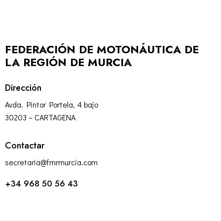
FEDERACIÓN DE MOTONÁUTICA DE
LA REGIÓN DE MURCIA
Dirección
Avda. Pintor Portela, 4 bajo
30203 – CARTAGENA
Contactar
secretaria@fmrmurcia.com
+34 968 50 56 43