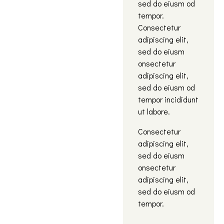
sed do eiusm od
tempor.
Consectetur
adipiscing elit,
sed do eiusm
onsectetur
adipiscing elit,
sed do eiusm od
tempor incididunt
ut labore.
Consectetur
adipiscing elit,
sed do eiusm
onsectetur
adipiscing elit,
sed do eiusm od
tempor.